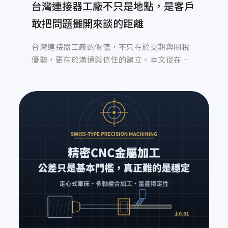
台灣連接器工廠不只是地點，是客戶
敢把問題攤開來談的距離
台灣連接器工廠的價值，不只在於交期與關稅
優勢，更在於溝通與信任的建立。本文從在地
製造經驗出發，解析台灣連接器工廠在試產溝
通、品質把關與長期合作中的真實角色，說明
為什麼許多客戶最終仍選擇留在台灣找連接器
工廠合作。