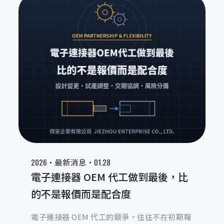
成為可長期信任的製造夥伴。
2026‧
‧01.28
最新消息
電子連接器 OEM 代工做到最後，比
的不是報價而是配合度
電子連接器 OEM 代工的競爭，往往不在初期報