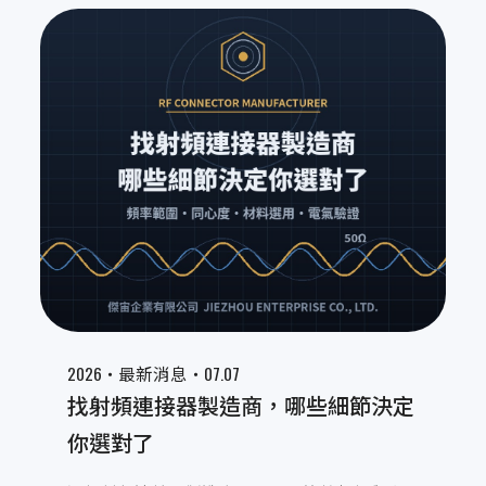
最新消息
2026‧
‧07.07
最新消息
找射頻連接器製造商，哪些細節決定
你選對了