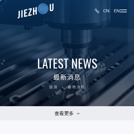
CN
EN
LATEST NEWS
最新消息
首頁
最新消息
查看更多
全部消息